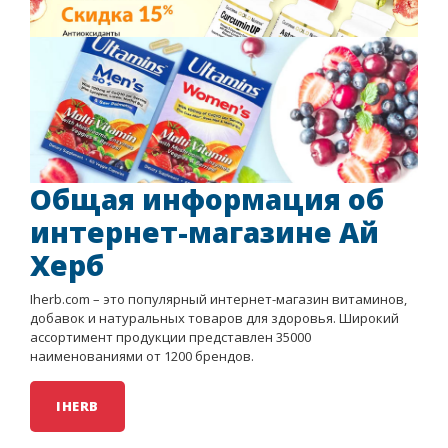
Общая информация об
интернет-магазине Ай
Херб
Iherb.com – это популярный интернет-магазин витаминов,
добавок и натуральных товаров для здоровья. Широкий
ассортимент продукции представлен 35000
наименованиями от 1200 брендов.
IHERB