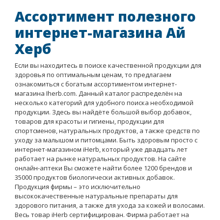
Ассортимент полезного
интернет-магазина Ай
Херб
Если вы находитесь в поиске качественной продукции для
здоровья по оптимальным ценам, то предлагаем
ознакомиться с богатым ассортиментом интернет-
магазина Iherb.com. Данный каталог распределён на
несколько категорий для удобного поиска необходимой
продукции. Здесь вы найдёте большой выбор добавок,
товаров для красоты и гигиены, продукции для
спортсменов, натуральных продуктов, а также средств по
уходу за малышом и питомцами. Быть здоровым просто с
интернет-магазином iHerb, который уже двадцать лет
работает на рынке натуральных продуктов. На сайте
онлайн-аптеки Вы сможете найти более 1200 брендов и
35000 продуктов биологически активных добавок.
Продукция фирмы – это исключительно
высококачественные натуральные препараты для
здорового питания, а также для ухода за кожей и волосами.
Весь товар iHerb сертифицирован. Фирма работает на