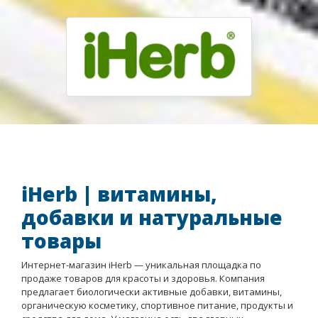
iHerb | витамины,
добавки и натуральные
товары
Интернет-магазин iHerb — уникальная площадка по
продаже товаров для красоты и здоровья. Компания
предлагает биологически активные добавки, витамины,
органическую косметику, спортивное питание, продукты и