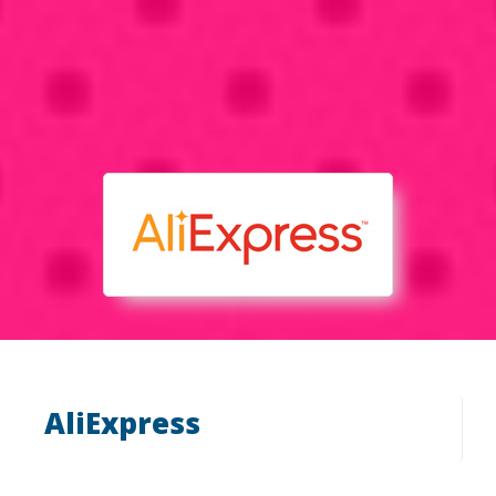
AliExpress