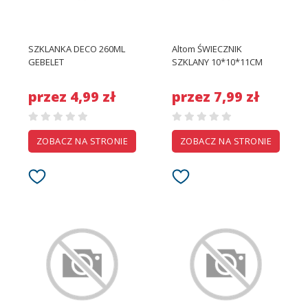
SZKLANKA DECO 260ML
Altom ŚWIECZNIK
GEBELET
SZKLANY 10*10*11CM
przez 4,99 zł
przez 7,99 zł
ZOBACZ NA STRONIE
ZOBACZ NA STRONIE