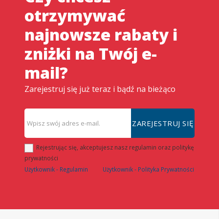
otrzymywać
najnowsze rabaty i
zniżki na Twój e-
mail?
Zarejestruj się już teraz i bądź na bieżąco
ZAREJESTRUJ SIĘ
Rejestrując się, akceptujesz nasz regulamin oraz politykę
prywatności
Użytkownik - Regulamin
Użytkownik - Polityka Prywatności