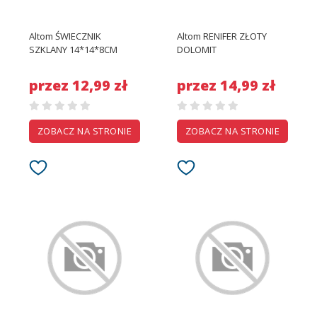
Altom ŚWIECZNIK
Altom RENIFER ZŁOTY
SZKLANY 14*14*8CM
DOLOMIT
przez 12,99 zł
przez 14,99 zł
ZOBACZ NA STRONIE
ZOBACZ NA STRONIE