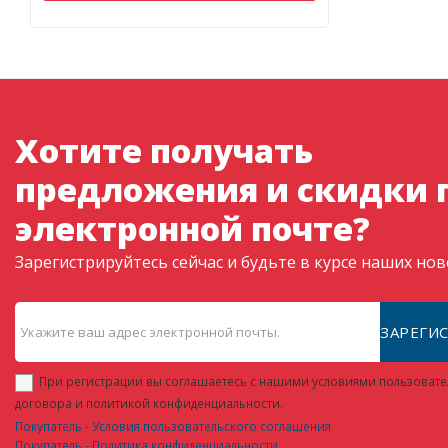
Хотите получать
предложения и скидки 
электронной почте?
Зарегистрируйтесь сейчас и будьте в курсе наших но
ЗАРЕГИ
При регистрации вы соглашаетесь с нашими условиями пользовате
договора и политикой конфиденциальности.
Покупатель - Условия пользовательского соглашения
Покупатель - Политика конфиденциальности