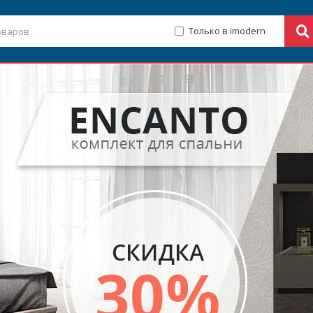
Только в imodern