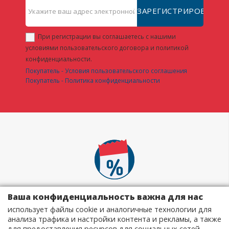
ЗАРЕГИСТРИРОВАТЬ
При регистрации вы соглашаетесь с нашими
условиями пользовательского договора и политикой
конфиденциальности.
Покупатель - Условия пользовательского соглашения
Покупатель - Политика конфиденциальности
Невероятные цены
Ваша конфиденциальность важна для нас
использует файлы cookie и аналогичные технологии для
Здесь вы найдете лучшие предложения в Интернете на тысячи
анализа трафика и настройки контента и рекламы, а также
товаров.
для предоставления ресурсов для социальных сетей.