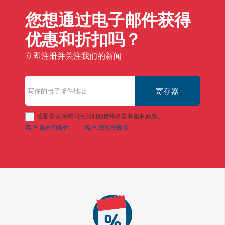
您想通过电子邮件获得
优惠和折扣吗？
立即注册并关注我们的新闻
寄存器
注册即表示您同意我们的使用条款和隐私政策。
客户-条款和条件
客户-隐私权政策