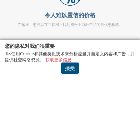
令人难以置信的价格
在这里，您可以在互联网上找到成千上万种产品的最优惠价格。
您的隐私对我们很重要
％s使用Cookie和其他类似技术来分析流量并自定义内容和广告，并
提供社交网络资源。
获取更多信息
接受
安全
无需提供任何机密信息。我们将您重定向到产品网站。