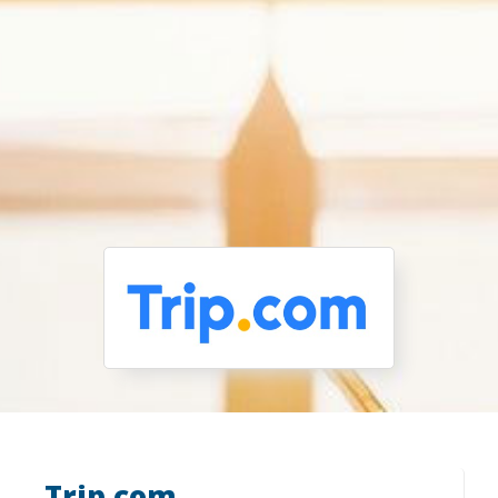
Trip.com