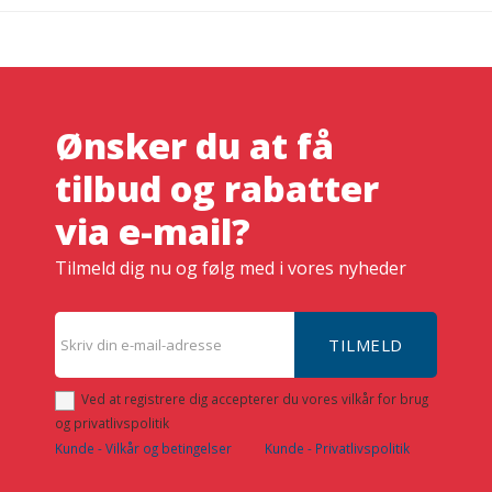
Ønsker du at få
tilbud og rabatter
via e-mail?
Tilmeld dig nu og følg med i vores nyheder
TILMELD
Ved at registrere dig accepterer du vores vilkår for brug
og privatlivspolitik
Kunde - Vilkår og betingelser
Kunde - Privatlivspolitik