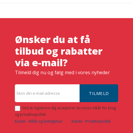
Ønsker du at få
tilbud og rabatter
via e-mail?
Tilmeld dig nu og følg med i vores nyheder
TILMELD
Ved at registrere dig accepterer du vores vilkår for brug
og privatlivspolitik
Kunde - Vilkår og betingelser
Kunde - Privatlivspolitik