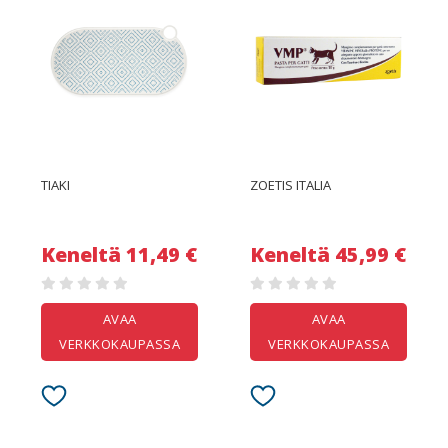
TIAKI
ZOETIS ITALIA
Keneltä 11,49 €
Keneltä 45,99 €
AVAA
AVAA
VERKKOKAUPASSA
VERKKOKAUPASSA