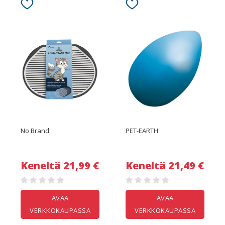
No Brand
PET-EARTH
Keneltä 21,99 €
Keneltä 21,49 €
AVAA
AVAA
VERKKOKAUPASSA
VERKKOKAUPASSA