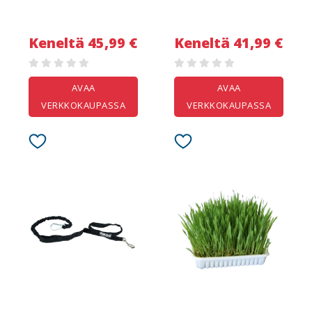
Keneltä 45,99 €
Keneltä 41,99 €
AVAA
AVAA
VERKKOKAUPASSA
VERKKOKAUPASSA