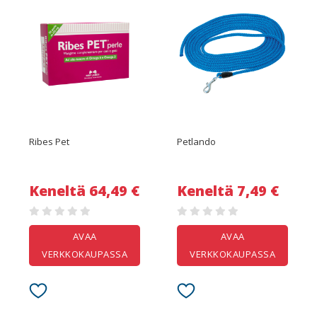
Ribes Pet
Petlando
Keneltä 64,49 €
Keneltä 7,49 €
AVAA
AVAA
VERKKOKAUPASSA
VERKKOKAUPASSA