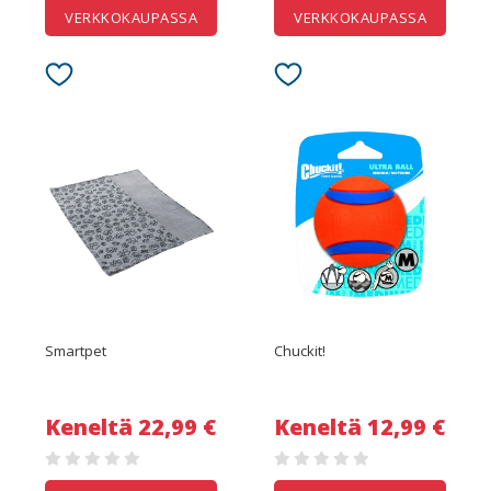
VERKKOKAUPASSA
VERKKOKAUPASSA
Smartpet
Chuckit!
Keneltä 22,99 €
Keneltä 12,99 €