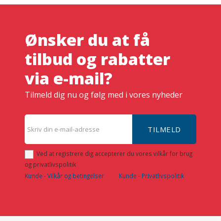
Ønsker du at få
tilbud og rabatter
via e-mail?
Tilmeld dig nu og følg med i vores nyheder
TILMELD
Ved at registrere dig accepterer du vores vilkår for brug
og privatlivspolitik
Kunde - Vilkår og betingelser
Kunde - Privatlivspolitik