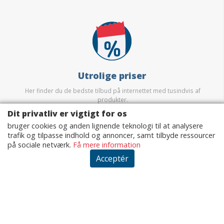
Utrolige priser
Her finder du de bedste tilbud på internettet med tusindvis af
produkter.
Dit privatliv er vigtigt for os
bruger cookies og anden lignende teknologi til at analysere
trafik og tilpasse indhold og annoncer, samt tilbyde ressourcer
på sociale netværk.
Få mere information
Acceptér
Sikkerhed