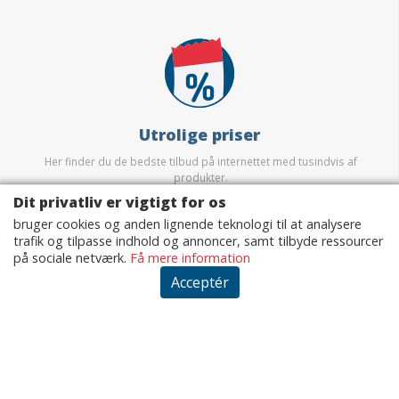
Utrolige priser
Her finder du de bedste tilbud på internettet med tusindvis af
produkter.
Dit privatliv er vigtigt for os
bruger cookies og anden lignende teknologi til at analysere
trafik og tilpasse indhold og annoncer, samt tilbyde ressourcer
på sociale netværk.
Få mere information
Acceptér
Sikkerhed