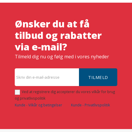
Ønsker du at få
tilbud og rabatter
via e-mail?
Tilmeld dig nu og følg med i vores nyheder
TILMELD
Ved at registrere dig accepterer du vores vilkår for brug
og privatlivspolitik
Kunde - Vilkår og betingelser
Kunde - Privatlivspolitik