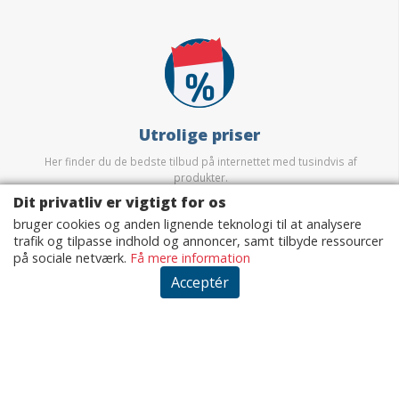
Utrolige priser
Her finder du de bedste tilbud på internettet med tusindvis af
produkter.
Dit privatliv er vigtigt for os
bruger cookies og anden lignende teknologi til at analysere
trafik og tilpasse indhold og annoncer, samt tilbyde ressourcer
på sociale netværk.
Få mere information
Acceptér
Sikkerhed