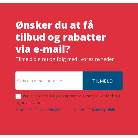
Ønsker du at få
tilbud og rabatter
via e-mail?
Tilmeld dig nu og følg med i vores nyheder
TILMELD
Ved at registrere dig accepterer du vores vilkår for brug
og privatlivspolitik
Kunde - Vilkår og betingelser
Kunde - Privatlivspolitik